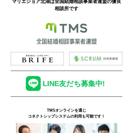
マリエジョア北湖は全国結婚相談事業者連盟の優良
相談所です
LINE友だち募集中!
TMSオンラインを通じ
コネクトシップシステムの利用も可能です！