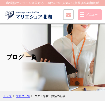
出張型/オンライン全国対応 20代30代に人気の滋賀長浜結婚相談所
ブログ 一覧
トップ
ブログ一覧
タグ：恋愛・婚活の記事