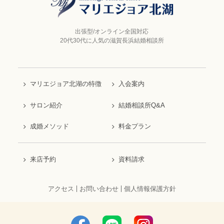
出張型/オンライン全国対応
20代30代に人気の滋賀長浜結婚相談所
マリエジョア北湖の特徴
入会案内
サロン紹介
結婚相談所Q&A
成婚メソッド
料金プラン
来店予約
資料請求
アクセス
お問い合わせ
個人情報保護方針